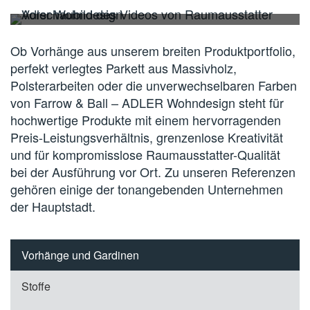
Ob Vorhänge aus unserem breiten Produktportfolio,
perfekt verlegtes Parkett aus Massivholz,
Polsterarbeiten oder die unverwechselbaren Farben
von Farrow & Ball – ADLER Wohndesign steht für
hochwertige Produkte mit einem hervorragenden
Preis-Leistungsverhältnis, grenzenlose Kreativität
und für kompromisslose Raumausstatter-Qualität
bei der Ausführung vor Ort. Zu unseren Referenzen
gehören einige der tonangebenden Unternehmen
der Hauptstadt.
Vorhänge und Gardinen
Stoffe