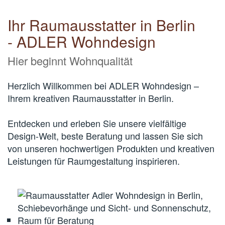
Ihr Raumausstatter in Berlin
- ADLER Wohndesign
Hier beginnt Wohnqualität
Herzlich Willkommen bei ADLER Wohndesign –
Ihrem kreativen Raumausstatter in Berlin.
Entdecken und erleben Sie unsere vielfältige
Design-Welt, beste Beratung und lassen Sie sich
von unseren hochwertigen Produkten und kreativen
Leistungen für Raumgestaltung inspirieren.