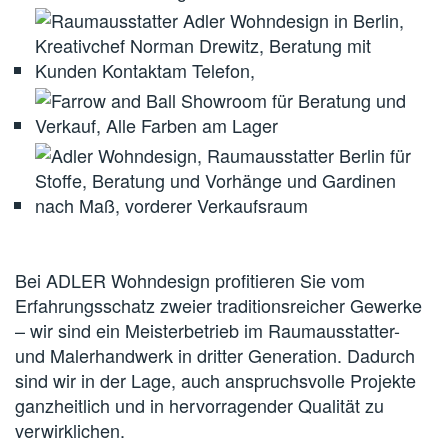
Bei ADLER Wohndesign profitieren Sie vom
Erfahrungsschatz zweier traditionsreicher Gewerke
– wir sind ein Meisterbetrieb im Raumausstatter-
und Malerhandwerk in dritter Generation. Dadurch
sind wir in der Lage, auch anspruchsvolle Projekte
ganzheitlich und in hervorragender Qualität zu
verwirklichen.