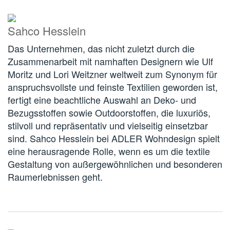
Sahco Hesslein
Das Unternehmen, das nicht zuletzt durch die
Zusammenarbeit mit namhaften Designern wie Ulf
Moritz und Lori Weitzner weltweit zum Synonym für
anspruchsvollste und feinste Textilien geworden ist,
fertigt eine beachtliche Auswahl an Deko- und
Bezugsstoffen sowie Outdoorstoffen, die luxuriös,
stilvoll und repräsentativ und vielseitig einsetzbar
sind. Sahco Hesslein bei ADLER Wohndesign spielt
eine herausragende Rolle, wenn es um die textile
Gestaltung von außergewöhnlichen und besonderen
Raumerlebnissen geht.