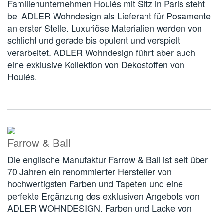
Familienunternehmen Houlés mit Sitz in Paris steht
bei ADLER Wohndesign als Lieferant für Posamente
an erster Stelle. Luxuriöse Materialien werden von
schlicht und gerade bis opulent und verspielt
verarbeitet. ADLER Wohndesign führt aber auch
eine exklusive Kollektion von Dekostoffen von
Houlés.
Farrow & Ball
Die englische Manufaktur Farrow & Ball ist seit über
70 Jahren ein renommierter Hersteller von
hochwertigsten Farben und Tapeten und eine
perfekte Ergänzung des exklusiven Angebots von
ADLER WOHNDESIGN. Farben und Lacke von