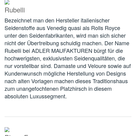
Rubelli
Bezeichnet man den Hersteller italienischer
Seidenstoffe aus Venedig quasi als Rolls Royce
unter den Seidenfabrikanten, wird man sich sicher
nicht der Übertreibung schuldig machen. Der Name
Rubelli bei ADLER MAUFAKTUREN bürgt für die
hochwerigsten, exklusivsten Seidenqualitäten, die
nur vorstellbar sind. Damaste und Veloure sowie auf
Kundenwunsch mögliche Herstellung von Designs
nach alten Vorlagen machen dieses Traditionshaus
zum unangefochtenen Platzhirsch in diesem
absoluten Luxussegment.