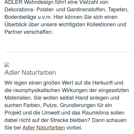
ADLER Wohndesign führt eine Vielzahl von
Dekorations- Polster- und Gardinenstoffen, Tapeten,
Bodenbeläge u.v.m. Hier können Sie sich einen
Überblick über unsere wichtigsten Kollektionen und
Partner verschaffen:
Adler Naturfarben
Wir legen einen großen Wert auf die Herkunft und
die raumphysikalischen Wirkungen der eingesetzten
Materialien. Sie wollen selbst Hand anlegen und
suchen Farben, Putze, Grundierungen für ein
Projekt und die Umwelt und das Raumklima sollen
dabei nicht auf der Strecke bleiben? Dann schauen
Sie bei
Adler Naturfarben
vorbei.