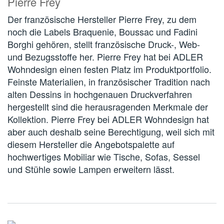
Pierre Frey
Der französische Hersteller Pierre Frey, zu dem
noch die Labels Braquenie, Boussac und Fadini
Borghi gehören, stellt französische Druck-, Web-
und Bezugsstoffe her. Pierre Frey hat bei ADLER
Wohndesign einen festen Platz im Produktportfolio.
Feinste Materialien, in französischer Tradition nach
alten Dessins in hochgenauen Druckverfahren
hergestellt sind die herausragenden Merkmale der
Kollektion. Pierre Frey bei ADLER Wohndesign hat
aber auch deshalb seine Berechtigung, weil sich mit
diesem Hersteller die Angebotspalette auf
hochwertiges Mobiliar wie Tische, Sofas, Sessel
und Stühle sowie Lampen erweitern lässt.