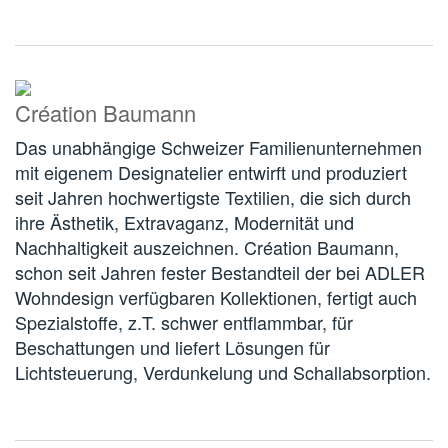
Création Baumann
Das unabhängige Schweizer Familienunternehmen
mit eigenem Designatelier entwirft und produziert
seit Jahren hochwertigste Textilien, die sich durch
ihre Ästhetik, Extravaganz, Modernität und
Nachhaltigkeit auszeichnen. Création Baumann,
schon seit Jahren fester Bestandteil der bei ADLER
Wohndesign verfügbaren Kollektionen, fertigt auch
Spezialstoffe, z.T. schwer entflammbar, für
Beschattungen und liefert Lösungen für
Lichtsteuerung, Verdunkelung und Schallabsorption.