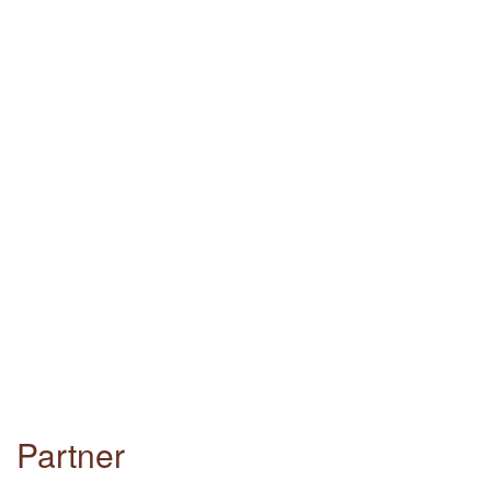
Partner