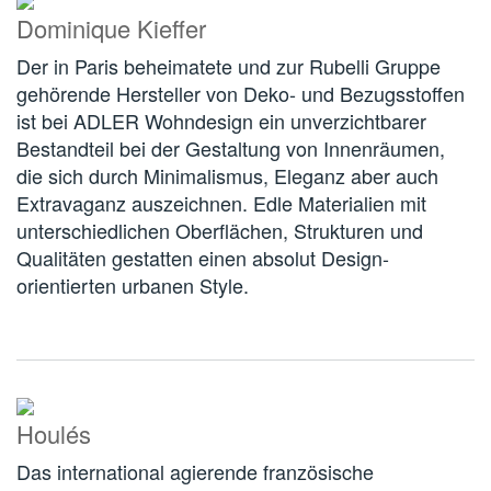
Dominique Kieffer
Der in Paris beheimatete und zur Rubelli Gruppe
gehörende Hersteller von Deko- und Bezugsstoffen
ist bei ADLER Wohndesign ein unverzichtbarer
Bestandteil bei der Gestaltung von Innenräumen,
die sich durch Minimalismus, Eleganz aber auch
Extravaganz auszeichnen. Edle Materialien mit
unterschiedlichen Oberflächen, Strukturen und
Qualitäten gestatten einen absolut Design-
orientierten urbanen Style.
Houlés
Das international agierende französische