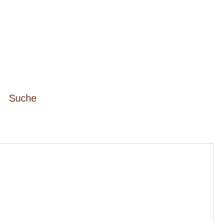
Suche