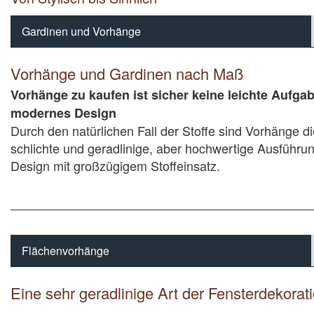
Gardinen und Vorhänge
Vorhänge und Gardinen nach Maß
Vorhänge zu kaufen ist sicher keine leichte Aufga
modernes Design
Durch den natürlichen Fall der Stoffe sind Vorhänge d
schlichte und geradlinige, aber hochwertige Ausführu
Design mit großzügigem Stoffeinsatz.
Flächenvorhänge
Eine sehr geradlinige Art der Fensterdekorat