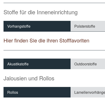
Stoffe für die Inneneinrichtung
Vorhangstoffe
Polsterstoffe
Hier finden Sie die ihren Stofffavoriten
Akustikstoffe
Outdoorstoffe
Jalousien und Rollos
Rollos
Lamellenvorhäng