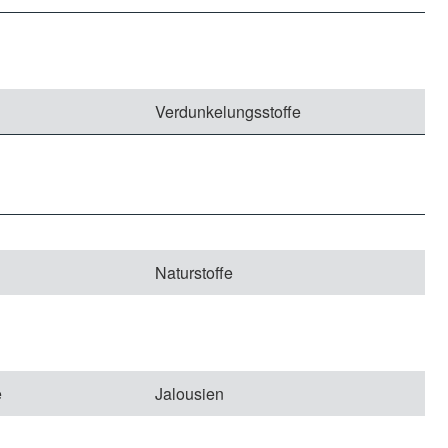
Verdunkelungsstoffe
Naturstoffe
e
Jalousien