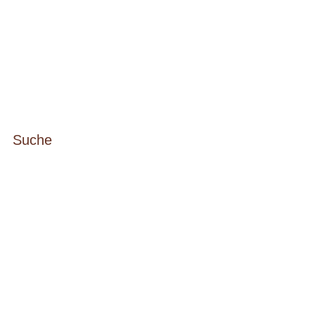
Suche