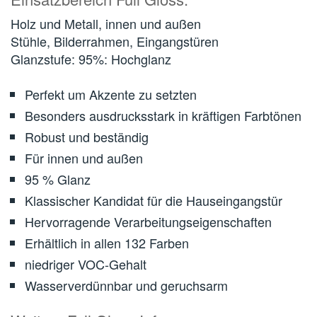
Holz und Metall, innen und außen
Stühle, Bilderrahmen, Eingangstüren
Glanzstufe: 95%: Hochglanz
Perfekt um Akzente zu setzten
Besonders ausdrucksstark in kräftigen Farbtönen
Robust und beständig
Für innen und außen
95 % Glanz
Klassischer Kandidat für die Hauseingangstür
Hervorragende Verarbeitungseigenschaften
Erhältlich in allen 132 Farben
niedriger VOC-Gehalt
Wasserverdünnbar und geruchsarm