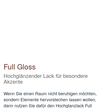
Full Gloss
Hochglänzender Lack für besondere
Akzente
Wenn Sie einen Raum nicht beruhigen möchten,
sondern Elemente hervorstechen lassen wollen,
dann nutzen Sie dafür den Hochglanzlack Full