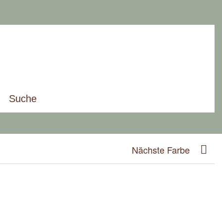
Suche
Nächste Farbe