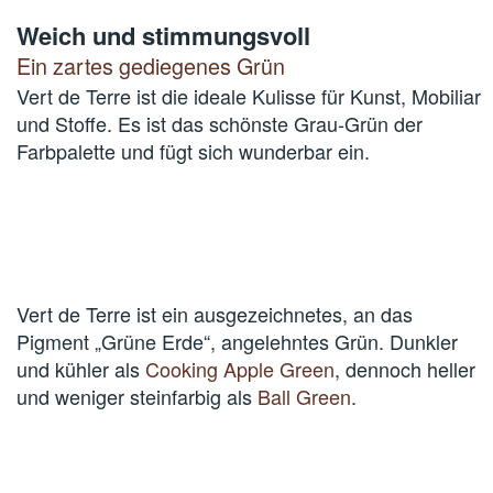
Weich und stimmungsvoll
Ein zartes gediegenes Grün
Vert de Terre ist die ideale Kulisse für Kunst, Mobiliar
und Stoffe. Es ist das schönste Grau-Grün der
Farbpalette und fügt sich wunderbar ein.
Vert de Terre ist ein ausgezeichnetes, an das
Pigment „Grüne Erde“, angelehntes Grün. Dunkler
und kühler als
Cooking Apple Green
, dennoch heller
und weniger steinfarbig als
Ball Green
.