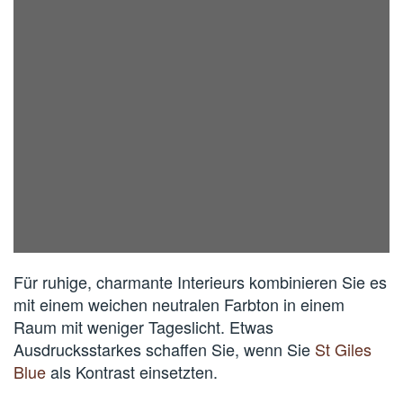
Für ruhige, charmante Interieurs kombinieren Sie es
mit einem weichen neutralen Farbton in einem
Raum mit weniger Tageslicht. Etwas
Ausdrucksstarkes schaffen Sie, wenn Sie
St Giles
Blue
als Kontrast einsetzten.