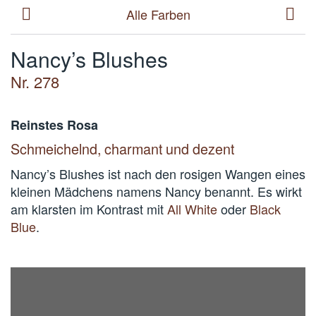
Alle Farben
Nancy’s Blushes
Nr. 278
Reinstes Rosa
Schmeichelnd, charmant und dezent
Nancy’s Blushes ist nach den rosigen Wangen eines
kleinen Mädchens namens Nancy benannt. Es wirkt
am klarsten im Kontrast mit
All White
 oder
Black
Blue
.