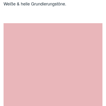
Weiße & helle Grundierungstöne.