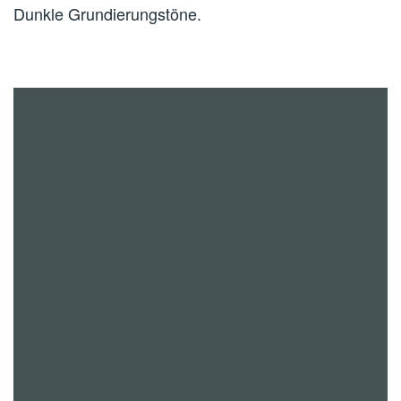
Dunkle Grundierungstöne.