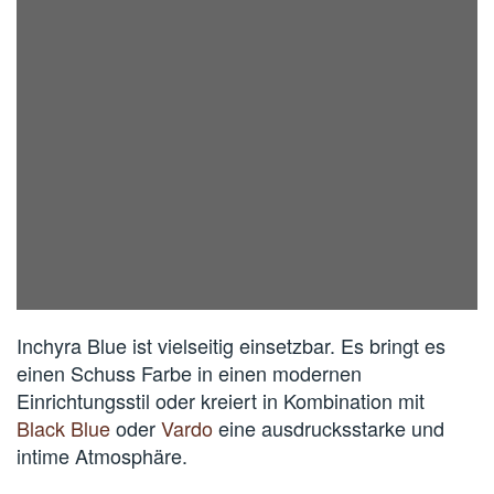
Inchyra Blue ist vielseitig einsetzbar. Es bringt es
einen Schuss Farbe in einen modernen
Einrichtungsstil oder kreiert in Kombination mit
Black Blue
oder
Vardo
eine ausdrucksstarke und
intime Atmosphäre.