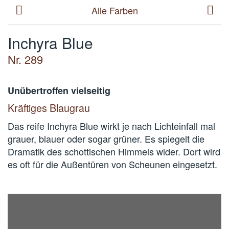
Alle Farben
Inchyra Blue
Nr. 289
Unübertroffen vielseitig
Kräftiges Blaugrau
Das reife Inchyra Blue wirkt je nach Lichteinfall mal
grauer, blauer oder sogar grüner. Es spiegelt die
Dramatik des schottischen Himmels wider. Dort wird
es oft für die Außentüren von Scheunen eingesetzt.