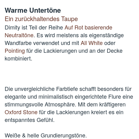
Warme Untertöne
Ein zurückhaltendes Taupe
Dimity ist Teil der Reihe
Auf Rot basierende
Neutraltöne
. Es wird meistens als eigenständige
Wandfarbe verwendet und mit
All White
oder
Pointing
für die Lackierungen und an der Decke
kombiniert.
Die unvergleichliche Farbtiefe schafft besonders für
elegante und minimalistisch eingerichtete Flure eine
stimmungsvolle Atmosphäre. Mit dem kräftigeren
Oxford Stone
für die Lackierungen kreiert es ein
entspanntes Gefühl.
Weiße & helle Grundierungstöne.