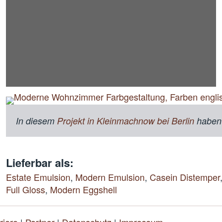
In diesem
Projekt in Kleinmachnow bei Berlin
haben
Lieferbar als:
Estate Emulsion
,
Modern Emulsion
,
Casein Distemper
Full Gloss
,
Modern Eggshell