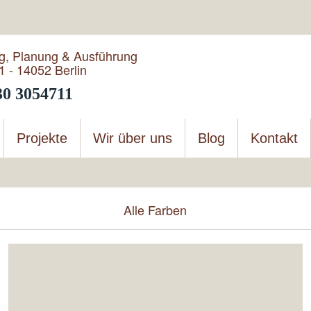
g, Planung & Ausführung
1 - 14052 Berlin
30 3054711
Projekte
Wir über uns
Blog
Kontakt
Alle Farben