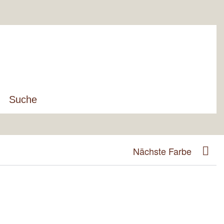
Suche
Nächste Farbe