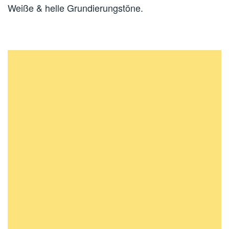
Weiße & helle Grundierungstöne.