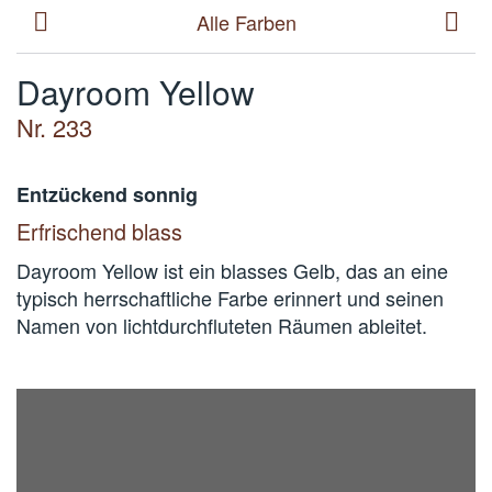
Alle Farben
Dayroom Yellow
Nr. 233
Entzückend sonnig
Erfrischend blass
Dayroom Yellow ist ein blasses Gelb, das an eine
typisch herrschaftliche Farbe erinnert und seinen
Namen von lichtdurchfluteten Räumen ableitet.