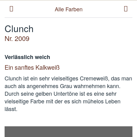
Alle Farben
Clunch
Nr. 2009
Verlässlich weich
Ein sanftes Kalkweiß
Clunch ist ein sehr vielseitiges Cremeweiß, das man
auch als angenehmes Grau wahrnehmen kann.
Durch seine gelben Untertöne ist es eine sehr
vielseitige Farbe mit der es sich mühelos Leben
lässt.