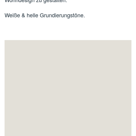
Weiße & helle Grundierungstöne.