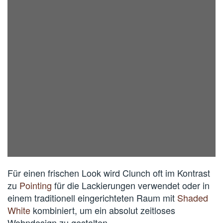
Für einen frischen Look wird Clunch oft im Kontrast
zu
Pointing
für die Lackierungen verwendet oder in
einem traditionell eingerichteten Raum mit
Shaded
White
kombiniert, um ein absolut zeitloses
Wohndesign zu gestalten.