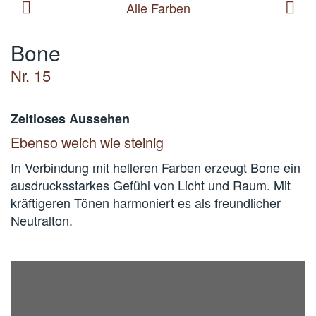
Alle Farben
Bone
Nr. 15
Zeitloses Aussehen
Ebenso weich wie steinig
In Verbindung mit helleren Farben erzeugt Bone ein
ausdrucksstarkes Gefühl von Licht und Raum. Mit
kräftigeren Tönen harmoniert es als freundlicher
Neutralton.