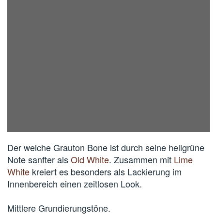
Der weiche Grauton Bone ist durch seine hellgrüne
Note sanfter als
Old White
. Zusammen mit
Lime
White
kreiert es besonders als Lackierung im
Innenbereich einen zeitlosen Look.
Mittlere Grundierungstöne.