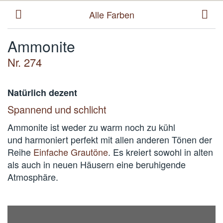
Alle Farben
Ammonite
Nr. 274
Natürlich dezent
Spannend und schlicht
Ammonite ist weder zu warm noch zu kühl
und harmoniert perfekt mit allen anderen Tönen der
Reihe
Einfache Grautöne
. Es kreiert sowohl in alten
als auch in neuen Häusern eine beruhigende
Atmosphäre.