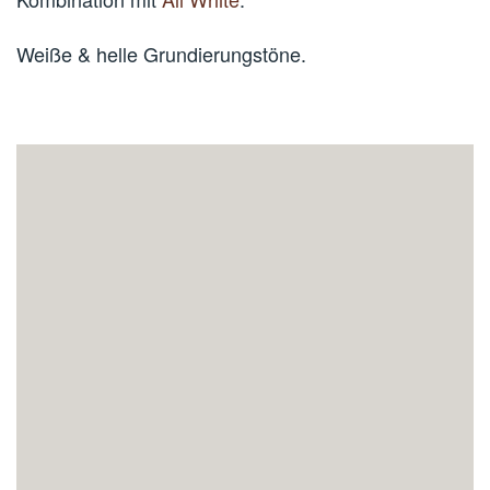
Weiße & helle Grundierungstöne.