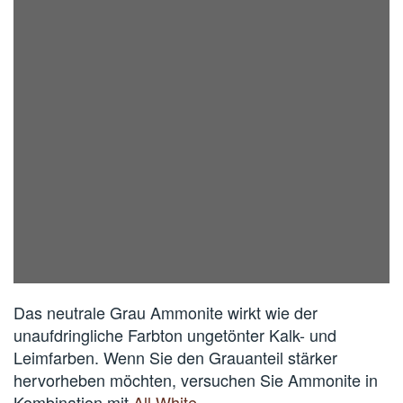
Das neutrale Grau Ammonite wirkt wie der
unaufdringliche Farbton ungetönter Kalk- und
Leimfarben. Wenn Sie den Grauanteil stärker
hervorheben möchten, versuchen Sie Ammonite in
Kombination mit
All White
.